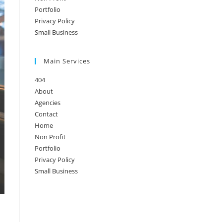
Portfolio
Privacy Policy
Small Business
Main Services
404
About
Agencies
Contact
Home
Non Profit
Portfolio
Privacy Policy
Small Business