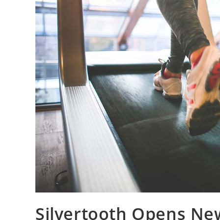
Silvertooth Opens N